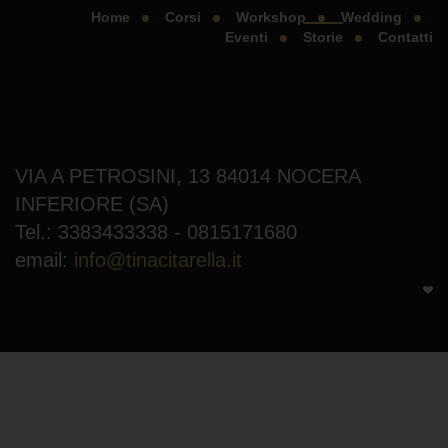
Home
Corsi
Workshop
Wedding
Eventi
Storie
Contatti
VIA A PETROSINI, 13 84014 NOCERA
INFERIORE (SA)
Tel.: 3383433338 - 0815171680
email:
info@tinacitarella.it