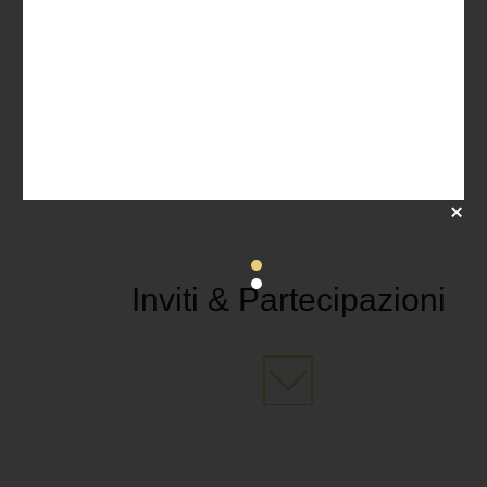
Inviti & Partecipazioni